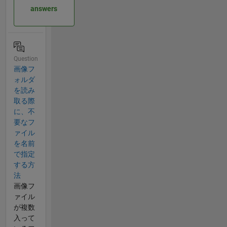
answers
Question
画像フ
ォルダ
を読み
取る際
に、不
要なフ
ァイル
を名前
で指定
する方
法
画像フ
ァイル
が複数
入って