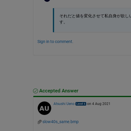
それだと値を変化させて私自身が欲し
す。
Sign in to comment.
Accepted Answer
Atsushi Ueno
on 4 Aug 2021
slow40s_same.bmp