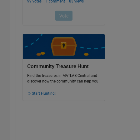
Community Treasure Hunt
Find the treasures in MATLAB Central and
discover how the community can help you!
Start Hunting!