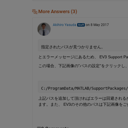
More Answers (3)
Akihiro Yasuda
on 8 May 2017
指定されたパスが見つかりません。
とエラーメッセージにあるため、 EV3 Suppor
この場合、下記画像の"パスの設定"をクリックし
C:/ProgramData/MATLAB/SupportPackages/
上記パスを追加して頂ければエラーは回避される
ます。また、 EV3のその他のパスは下記画像を