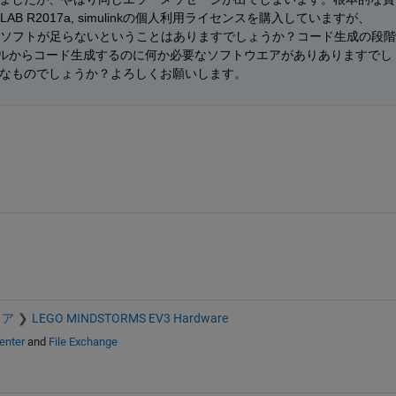
 R2017a, simulinkの個人利用ライセンスを購入していますが、
上で必要なソフトが足らないということはありますでしょうか？コード生成の段階
kモデルからコード生成するのに何か必要なソフトウエアがありありますでし
なものでしょうか？よろしくお願いします。
ェア
LEGO MINDSTORMS EV3 Hardware
enter
and
File Exchange