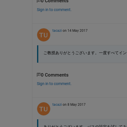
0 Comments
Sign in to comment.
tacazi
on 14 May 2017
ご教授ありがとうございます。一度すべてイン
0 Comments
Sign in to comment.
tacazi
on 8 May 2017
ありがとうございます。パスの設定を試してみ