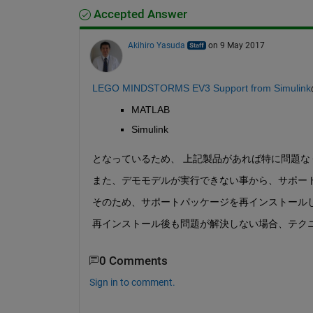
Accepted Answer
Akihiro Yasuda
on 9 May 2017
LEGO MINDSTORMS EV3 Support from Simulink
MATLAB
Simulink
となっているため、 上記製品があれば特に問題
また、デモモデルが実行できない事から、サポー
そのため、サポートパッケージを再インストール
再インストール後も問題が解決しない場合、テク
0 Comments
Sign in to comment.