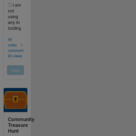
Community
Treasure
Hunt