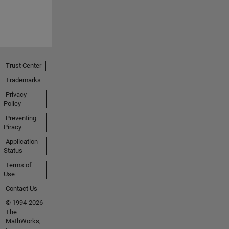
Trust Center
Trademarks
Privacy
Policy
Preventing
Piracy
Application
Status
Terms of
Use
Contact Us
© 1994-2026
The
MathWorks,