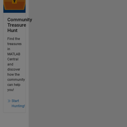
Community
Treasure
Hunt
Find the
treasures
in
MATLAB
Central
and
discover
how the
community
can help
you!
Start
Hunting!