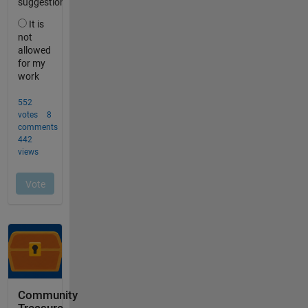
Community