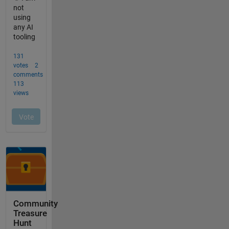
Community
Treasure
Hunt