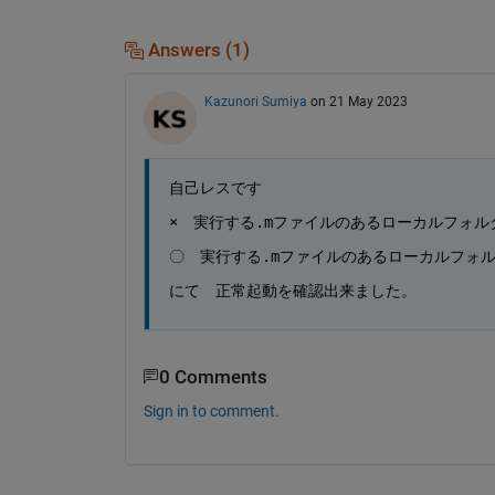
Answers (1)
Kazunori Sumiya
on 21 May 2023
自己レスです
×　実行する.mファイルのあるローカルフォルダに
〇　実行する.mファイルのあるローカルフォルダに
にて　正常起動を確認出来ました。
0 Comments
Sign in to comment.