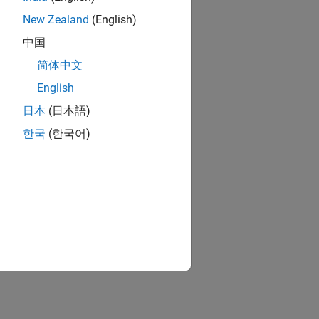
New Zealand
(English)
中国
简体中文
English
日本
(日本語)
한국
(한국어)