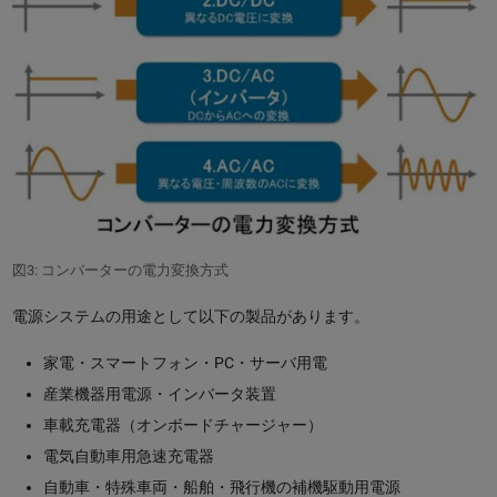
図3: コンバーターの電力変換方式
電源システムの用途として以下の製品があります。
家電・スマートフォン・PC・サーバ用電
産業機器用電源・インバータ装置
車載充電器（オンボードチャージャー）
電気自動車用急速充電器
自動車・特殊車両・船舶・飛行機の補機駆動用電源