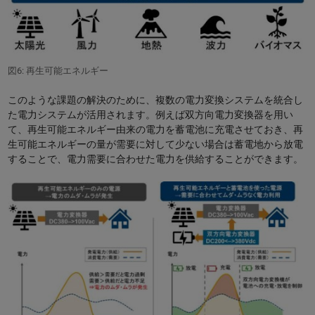
図6: 再生可能エネルギー
このような課題の解決のために、複数の電力変換システムを統合し
た電力システムが活用されます。例えば双方向電力変換器を用い
て、再生可能エネルギー由来の電力を蓄電池に充電させておき、再
生可能エネルギーの量が需要に対して少ない場合は蓄電地から放電
することで、電力需要に合わせた電力を供給することができます。