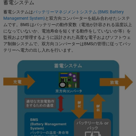
蓄電システム
蓄電システムは
バッテリーマネジメントシステム (BMS: Battery
Management System)
と双方向コンバーターを組み合わせたシステ
ムです。BMS はバッテリーの動作変数（電池が許容される温度以上
になっていないか、電池寿命を短くする動作をしていないか等）を
監視および管理するように設計された高度な電子およびソフトウェ
ア制御システムで、双方向コンバーターはBMSの管理に従ってバッ
テリーへ電力の出し入れを行います。