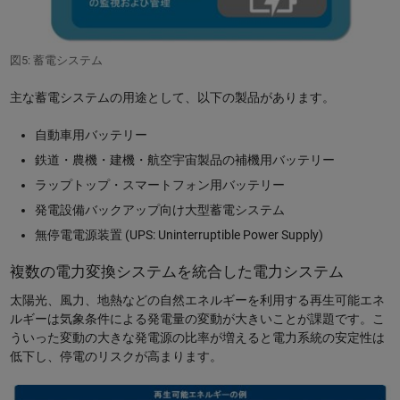
図5: 蓄電システム
主な蓄電システムの用途として、以下の製品があります。
自動車用バッテリー
鉄道・農機・建機・航空宇宙製品の補機用バッテリー
ラップトップ・スマートフォン用バッテリー
発電設備バックアップ向け大型蓄電システム
無停電電源装置 (UPS: Uninterruptible Power Supply)
複数の電力変換システムを統合した電力システム
太陽光、風力、地熱などの自然エネルギーを利用する再生可能エネ
ルギーは気象条件による発電量の変動が大きいことが課題です。こ
ういった変動の大きな発電源の比率が増えると電力系統の安定性は
低下し、停電のリスクが高まります。