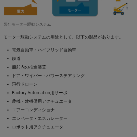
図4: モーター駆動システム
モーター駆動システムの用途として、以下の製品があります。
電気自動車・ハイブリッド自動車
鉄道
船舶内の推進装置
ドア・ワイパー・パワーステアリング
飛行ドローン
Factory Automation用サーボ
農機・建機備用アクチュエータ
エアーコンディショナ
エレベータ・エスカレーター
ロボット用アクチュエータ