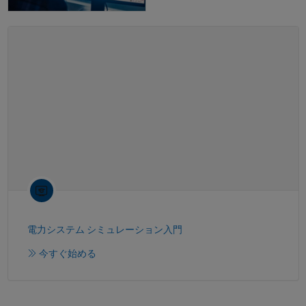
電力システム シミュレーション入門
今すぐ始める